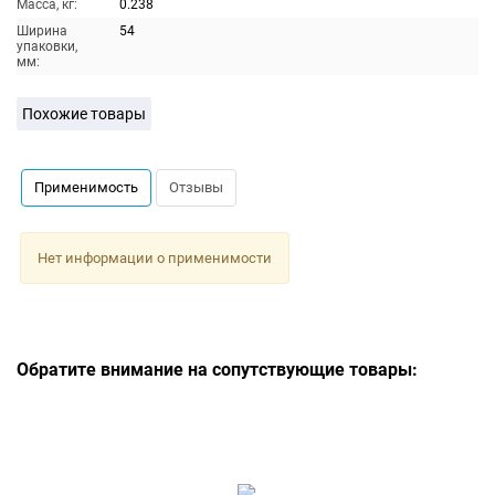
Масса, кг:
0.238
Ширина
54
упаковки,
мм:
Похожие товары
Применимость
Отзывы
Нет информации о применимости
Обратите внимание на сопутствующие товары: