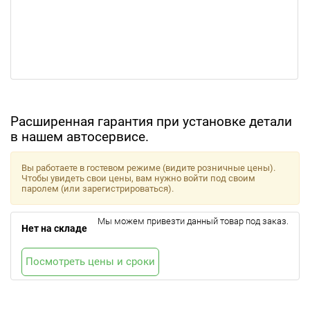
Расширенная гарантия при установке детали
в нашем автосервисе.
Вы работаете в гостевом режиме (видите розничные цены).
Чтобы увидеть свои цены, вам нужно войти под своим
паролем (или зарегистрироваться).
Мы можем привезти данный товар под заказ.
Нет на складе
Посмотреть цены и сроки